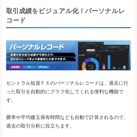
取引成績をビジュアル化！パーソナルレ
コード
セントラル短資ＦＸのパーソナルレコードは、過去に行
った取引を自動的にグラフ化してくれる便利な機能で
す。
勝率や平均建玉保有時間なども自動で計算されるので、
過去の取引分析に役立ちます。