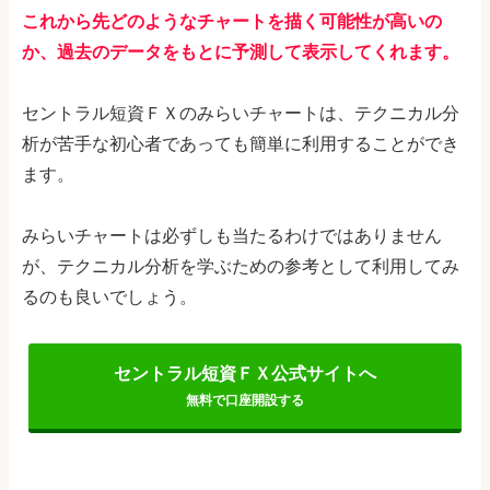
これから先どのようなチャートを描く可能性が高いの
か、過去のデータをもとに予測して表示してくれます。
セントラル短資ＦＸのみらいチャートは、テクニカル分
析が苦手な初心者であっても簡単に利用することができ
ます。
みらいチャートは必ずしも当たるわけではありません
が、テクニカル分析を学ぶための参考として利用してみ
るのも良いでしょう。
セントラル短資ＦＸ公式サイトへ
無料で口座開設する