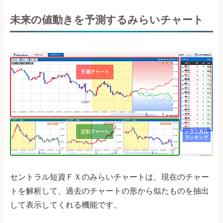
未来の値動きを予測するみらいチャート
セントラル短資ＦＸのみらいチャートは、現在のチャー
トを解析して、過去のチャートの形から似たものを抽出
して表示してくれる機能です。