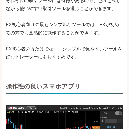
それぞれの取引ツールには特徴があるので、色々と試し
ながら使いやすい取引ツールを選ぶことができます。
FX初心者向けの最もシンプルなツールでは、FXが初め
ての方でも直感的に操作することができます。
FX初心者の方だけでなく、シンプルで見やすいツールを
好むトレーダーにもおすすめです。
操作性の良いスマホアプリ