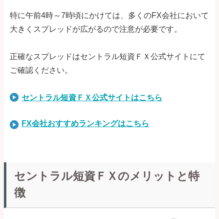
特に午前4時～7時頃にかけては、多くのFX会社において
大きくスプレッドが広がるので注意が必要です。
正確なスプレッドはセントラル短資ＦＸ公式サイトにて
ご確認ください。
セントラル短資ＦＸ公式サイトはこちら
FX会社おすすめランキングはこちら
セントラル短資ＦＸのメリットと特
徴