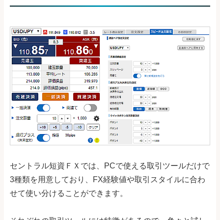
セントラル短資ＦＸでは、PCで使える取引ツールだけで
3種類を用意しており、FX経験値や取引スタイルに合わ
せて使い分けることができます。