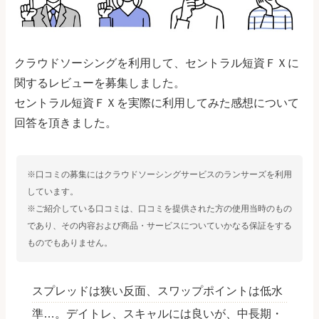
クラウドソーシングを利用して、セントラル短資ＦＸに
関するレビューを募集しました。
セントラル短資ＦＸを実際に利用してみた感想について
回答を頂きました。
※口コミの募集にはクラウドソーシングサービスのランサーズを利用
しています。
※ご紹介している口コミは、口コミを提供された方の使用当時のもの
であり、その内容および商品・サービスについていかなる保証をする
ものでもありません。
スプレッドは狭い反面、スワップポイントは低水
準…。デイトレ、スキャルには良いが、中長期・