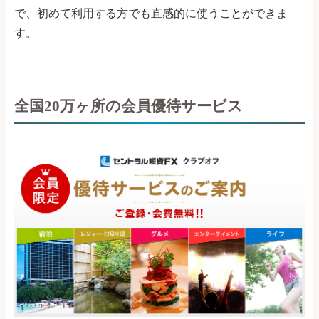
で、初めて利用する方でも直感的に使うことができま
す。
全国20万ヶ所の会員優待サービス