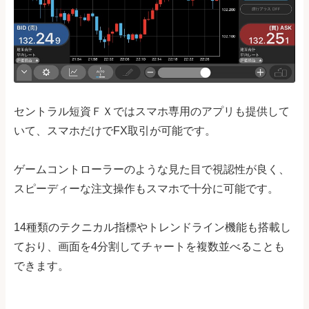
セントラル短資ＦＸではスマホ専用のアプリも提供して
いて、スマホだけでFX取引が可能です。
ゲームコントローラーのような見た目で視認性が良く、
スピーディーな注文操作もスマホで十分に可能です。
14種類のテクニカル指標やトレンドライン機能も搭載し
ており、画面を4分割してチャートを複数並べることも
できます。