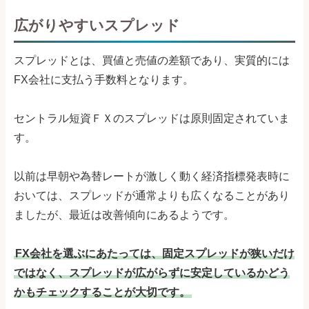
広がりやすいスプレッド
スプレッドとは、買値と売値の差額であり、実質的には
FX会社に支払う手数料となります。
セントラル短資ＦＸのスプレッドは原則固定されていま
す。
以前は早朝や為替レートが激しく動く経済指標発表時に
おいては、スプレッドが通常よりも広くなることがあり
ましたが、最近は改善傾向にあるようです。
FX会社を選ぶにあたっては、固定スプレッドが狭いだけ
ではなく、スプレッドが広がらずに安定しているかどう
かもチェックすることが大切です。