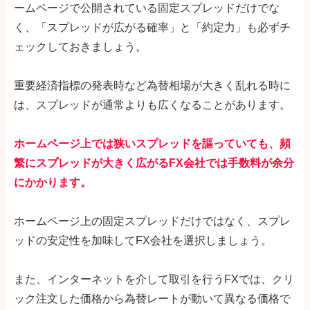
ームページで公開されている固定スプレッドだけでな
く、「スプレッドが広がる確率」と「約定力」も必ずチ
ェックしておきましょう。
重要経済指標の発表時など為替相場が大きく乱れる時に
は、スプレッドが通常よりも広くなることがあります。
ホームページ上では狭いスプレッドを謳っていても、頻
繁にスプレッドが大きく広がるFX会社では手数料が余分
にかかります。
ホームページ上の固定スプレッドだけではなく、スプレ
ッドの安定性を加味してFX会社を選択しましょう。
また、インターネットを介して取引を行うFXでは、クリ
ック注文した価格から為替レートが動いて異なる価格で