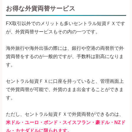
お得な外貨両替サービス
FX取引以外でのメリットも多いセントラル短資ＦＸです
が、外貨両替サービスもその内の一つです。
海外旅行や海外出張の際には、銀行や空港の両替所で外
貨両替をするのが一般的ですが、手数料は割高になりま
す。
セントラル短資ＦＸに口座を持っていると、管理画面上
で外貨両替が可能で、外貨のまま出金することができま
す。
ただし、セントラル短資ＦＸで外貨両替ができるのは、
米ドル・ユーロ・ポンド・スイスフラン・豪ドル・NZド
ル・カナダドルに限られます。