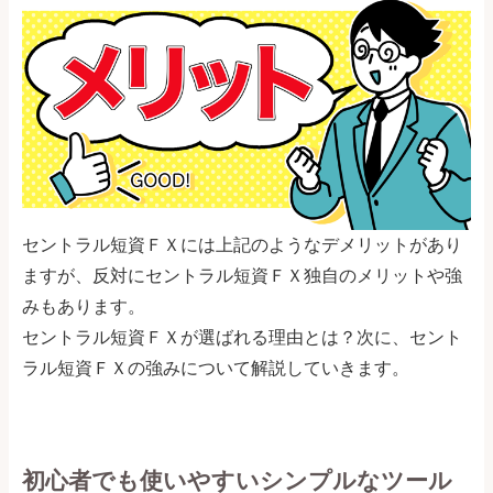
セントラル短資ＦＸには上記のようなデメリットがあり
ますが、反対にセントラル短資ＦＸ独自のメリットや強
みもあります。
セントラル短資ＦＸが選ばれる理由とは？次に、セント
ラル短資ＦＸの強みについて解説していきます。
初心者でも使いやすいシンプルなツール