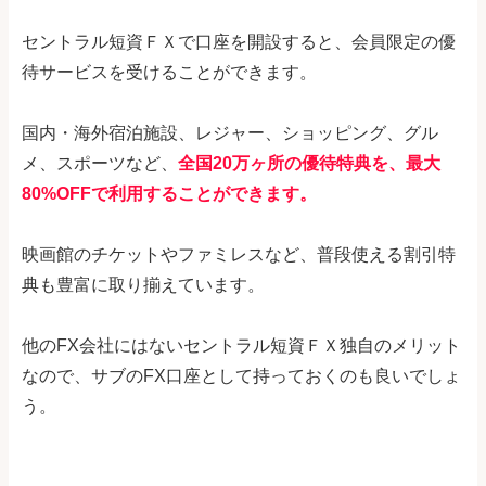
セントラル短資ＦＸで口座を開設すると、会員限定の優
待サービスを受けることができます。
国内・海外宿泊施設、レジャー、ショッピング、グル
メ、スポーツなど、
全国20万ヶ所の優待特典を、最大
80%OFFで利用することができます。
映画館のチケットやファミレスなど、普段使える割引特
典も豊富に取り揃えています。
他のFX会社にはないセントラル短資ＦＸ独自のメリット
なので、サブのFX口座として持っておくのも良いでしょ
う。