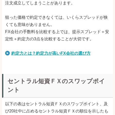
注文成立してしまうことがあります。
狙った価格で約定できなくては、いくらスプレッドが狭
くても意味がありません。
FX会社の手数料を比較する上では、提示スプレッド＋安
定性＋約定力の3点を比較することが大切です。
約定力とは？約定力が高いFX会社の選び方
セントラル短資ＦＸのスワップポイ
ント
以下の表はセントラル短資ＦＸのスワップポイント、及
び20社中に占めるセントラル短資ＦＸの順位を示したも