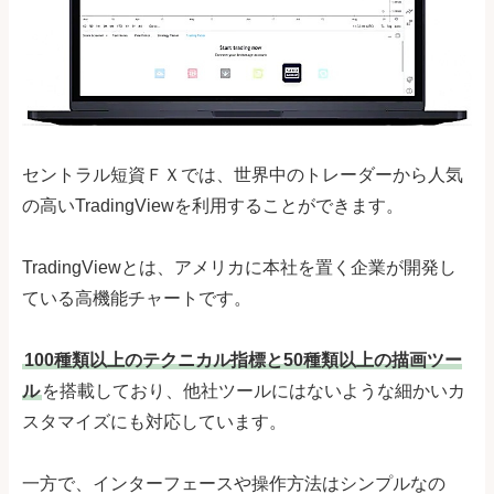
セントラル短資ＦＸでは、世界中のトレーダーから人気
の高いTradingViewを利用することができます。
TradingViewとは、アメリカに本社を置く企業が開発し
ている高機能チャートです。
100種類以上のテクニカル指標と50種類以上の描画ツー
ル
を搭載しており、他社ツールにはないような細かいカ
スタマイズにも対応しています。
一方で、インターフェースや操作方法はシンプルなの