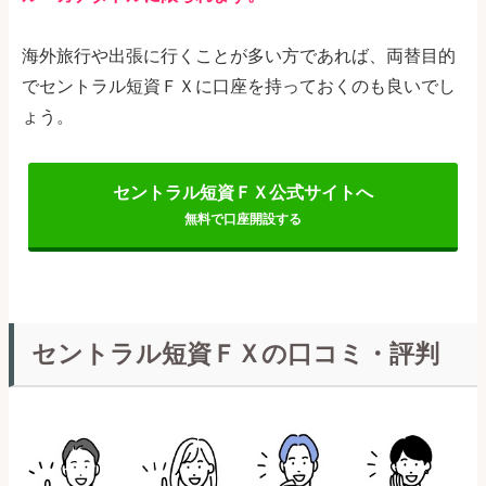
海外旅行や出張に行くことが多い方であれば、両替目的
でセントラル短資ＦＸに口座を持っておくのも良いでし
ょう。
セントラル短資ＦＸ公式サイトへ
無料で口座開設する
セントラル短資ＦＸの口コミ・評判