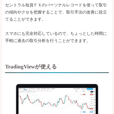
セントラル短資ＦＸのパーソナルレコードを使って取引
の傾向やクセを把握することで、取引手法の改善に役立
てることができます。
スマホにも完全対応しているので、ちょっとした時間に
手軽に過去の取引分析を行うことができます。
TradingViewが使える