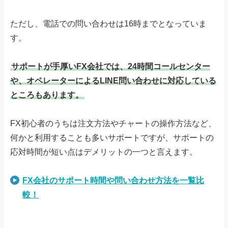
ただし、電話での問い合わせは16時までとなっていま
す。
サポートが手厚いFX会社では、24時間コールセンター
や、オペレーターによるLINE問い合わせに対応している
ところもあります。
FX初心者のうちは注文方法やチャートの操作方法など、
何かと利用することも多いサポートですが、サポートの
応対時間が短い点はデメリットの一つと言えます。
FX会社のサポート時間や問い合わせ方法を一覧比
較！