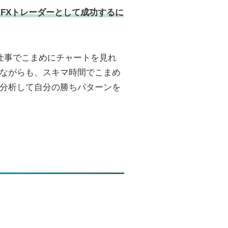
FXトレーダーとして成功するに
仕事でこまめにチャートを見れ
ながらも、スキマ時間でこまめ
分析して自分の勝ちパターンを