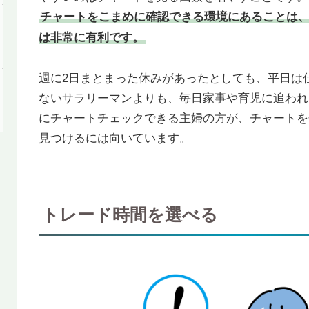
チャートをこまめに確認できる環境にあることは、
は非常に有利です。
週に2日まとまった休みがあったとしても、平日は
ないサラリーマンよりも、毎日家事や育児に追われ
にチャートチェックできる主婦の方が、チャートを
見つけるには向いています。
トレード時間を選べる