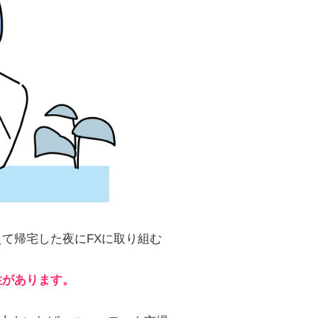
て帰宅した夜にFXに取り組む
性があります。