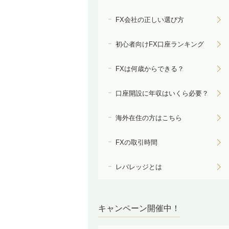
FX会社の正しい選び方
初心者向けFX口座ランキング
FXは何歳からできる？
口座開設に年収はいくら必要？
海外在住の方はこちら
FXの取引時間
レバレッジとは
キャンペーン開催中！