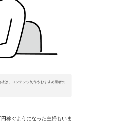
会社は、コンテンツ制作やおすすめ業者の
万円稼ぐようになった主婦もいま