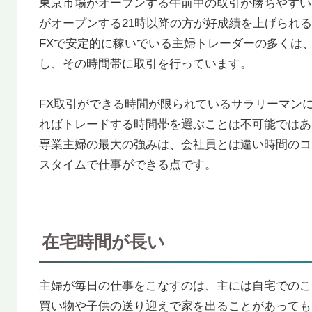
東京市場がオープンする午前中の取引が勝ちやすい
がオープンする21時以降の方が好成績を上げられ
FXで安定的に稼いでいる主婦トレーダーの多くは
し、その時間帯に取引を行っています。
FX取引ができる時間が限られているサラリーマン
ればトレードする時間帯を選ぶことは不可能ではあ
専業主婦の最大の強みは、会社員とは違い時間のコ
スタイムで仕事ができる点です。
在宅時間が長い
主婦が毎日の仕事をこなすのは、主には自宅でのこ
買い物や子供の送り迎えで家を出ることがあっても