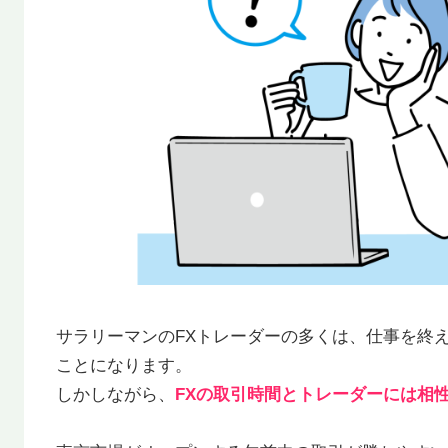
サラリーマンのFXトレーダーの多くは、仕事を終え
ことになります。
しかしながら、
FXの取引時間とトレーダーには相