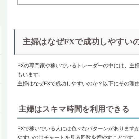
主婦はなぜFXで成功しやすい
FXの専門家や稼いでいるトレーダーの中には、主婦
もいます。
主婦はなぜFXで成功しやすいのか？以下にその理
主婦はスキマ時間を利用できる
FXで稼いでいる人には色々なパターンがありますが
やすいのはチャートを見る回数を増やすことです。