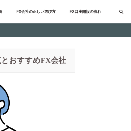
覧
FX会社の正しい選び方
FX口座開設の流れ
点とおすすめFX会社