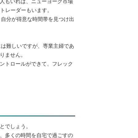
人もいれば、ニューヨーク市場
るトレーダーもいます。
、自分が得意な時間帯を見つけ出
には難しいですが、専業主婦であ
りません。
ントロールができて、フレック
とでしょう。
、多くの時間を自宅で過ごすの